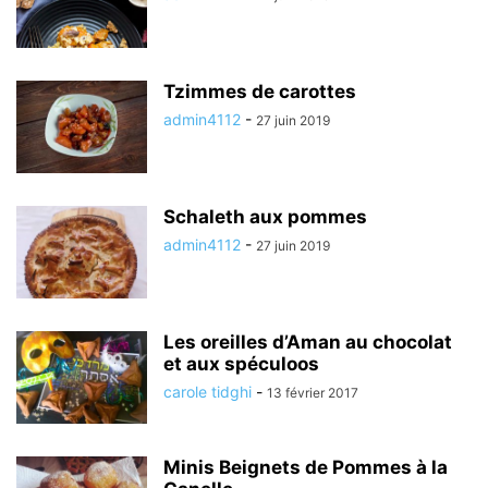
Tzimmes de carottes
admin4112
-
27 juin 2019
Schaleth aux pommes
admin4112
-
27 juin 2019
Les oreilles d’Aman au chocolat
et aux spéculoos
carole tidghi
-
13 février 2017
Minis Beignets de Pommes à la