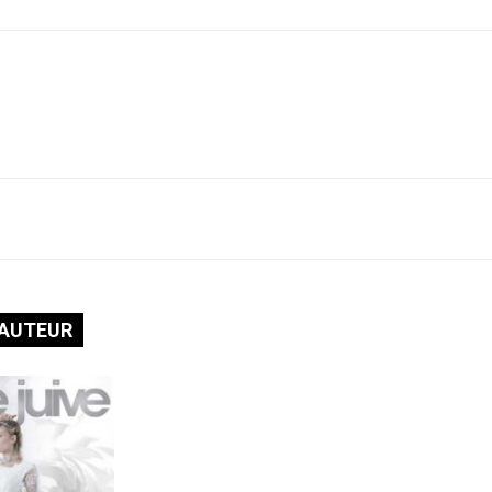
'AUTEUR