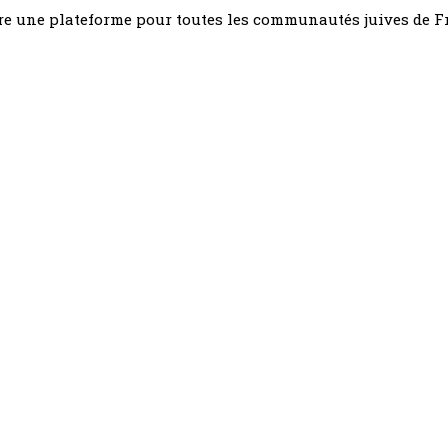
être une plateforme pour toutes les communautés juives de 