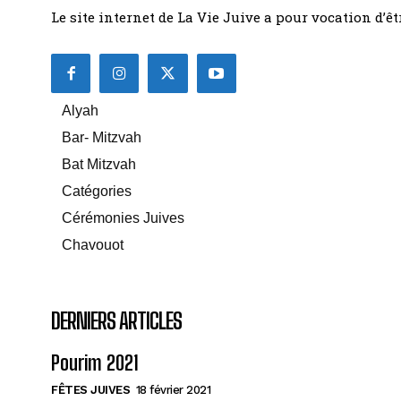
Le site internet de La Vie Juive a pour vocation d’
Alyah
Bar- Mitzvah
Bat Mitzvah
Catégories
Cérémonies Juives
Chavouot
DERNIERS ARTICLES
Pourim 2021
FÊTES JUIVES
18 février 2021