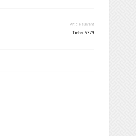
Article suivant
Tichri 5779