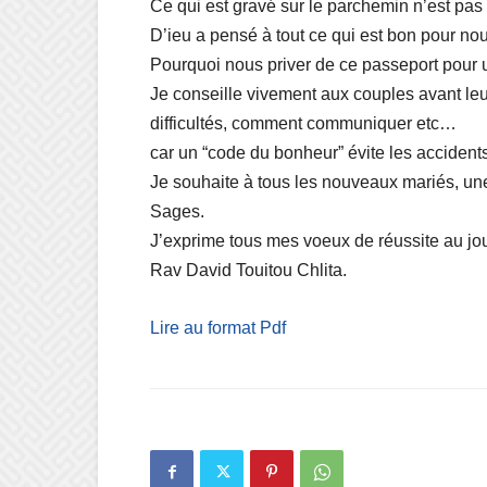
Ce qui est gravé sur le parchemin n’est pas
D’ieu a pensé à tout ce qui est bon pour no
Pourquoi nous priver de ce passeport pour 
Je conseille vivement aux couples avant le
difficultés, comment communiquer etc…
car un “code du bonheur” évite les accidents
Je souhaite à tous les nouveaux mariés, une
Sages.
J’exprime tous mes voeux de réussite au jou
Rav David Touitou Chlita.
Lire au format Pdf