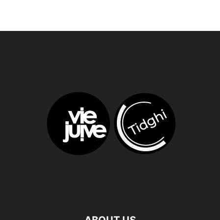
ABOUT US