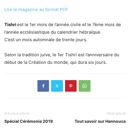
Lire le magazine au format PDF
Tishri
est le 1er mois de l’année civile et le 7ème mois de
l’année ecclésiastique du calendrier hébraïque.
C’est un mois automnale de trente jours.
Selon la tradition juive, le 1er Tishri est l’anniversaire du
début de la Création du monde, qui dura six jours.
Previous article
Next article
Spécial Cérémonie 2019
Tout savoir sur Hannouca