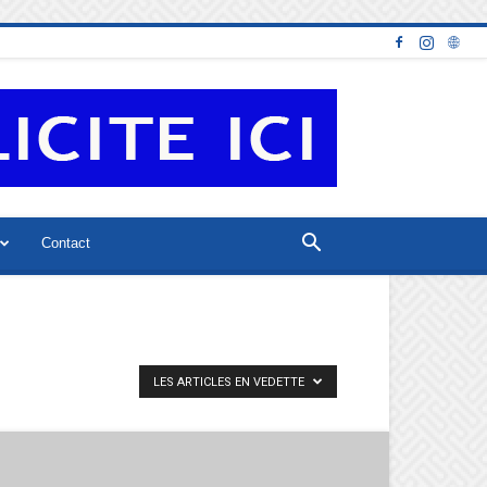
Contact
LES ARTICLES EN VEDETTE