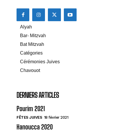
Alyah
Bar- Mitzvah
Bat Mitzvah
Catégories
Cérémonies Juives
Chavouot
DERNIERS ARTICLES
Pourim 2021
FÊTES JUIVES
18 février 2021
Hanoucca 2020