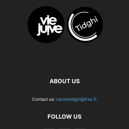
ABOUT US
Contact us:
caroletidghi@free.fr
FOLLOW US