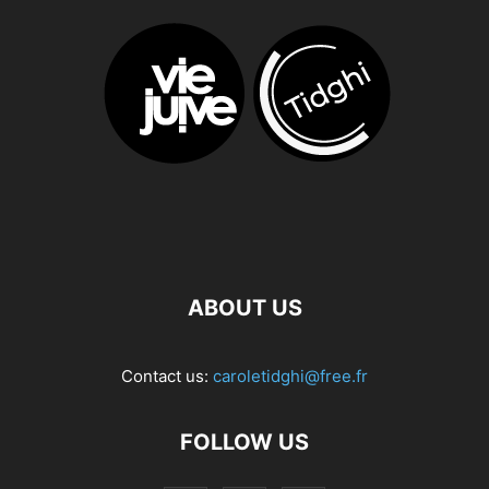
ABOUT US
Contact us:
caroletidghi@free.fr
FOLLOW US