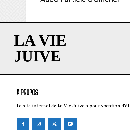
LA VIE
JUIVE
A PROPOS
Le site internet de La Vie Juive a pour vocation d’