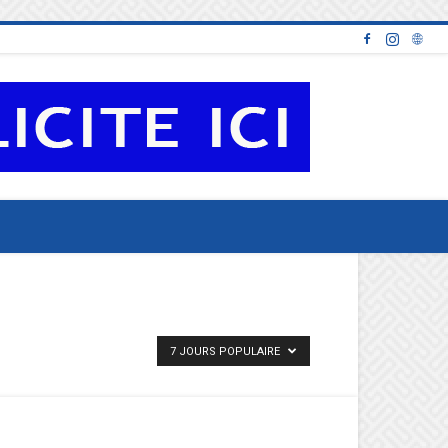
7 JOURS POPULAIRE