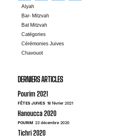
Alyah
Bar- Mitzvah
Bat Mitzvah
Catégories
Cérémonies Juives
Chavouot
DERNIERS ARTICLES
Pourim 2021
FÊTES JUIVES
18 février 2021
Hanoucca 2020
POURIM
23 décembre 2020
Tichri 2020