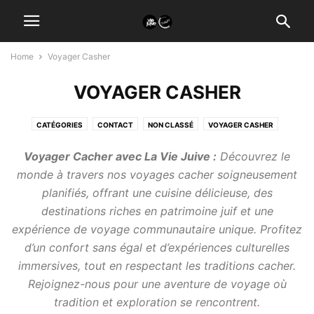
Home
Voyager Casher
VOYAGER CASHER
CATÉGORIES
CONTACT
NON CLASSÉ
VOYAGER CASHER
Voyager Cacher avec La Vie Juive :
Découvrez le
monde à travers nos voyages cacher soigneusement
planifiés, offrant une cuisine délicieuse, des
destinations riches en patrimoine juif et une
expérience de voyage communautaire unique. Profitez
d’un confort sans égal et d’expériences culturelles
immersives, tout en respectant les traditions cacher.
Rejoignez-nous pour une aventure de voyage où
tradition et exploration se rencontrent.