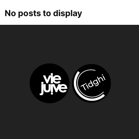
No posts to display