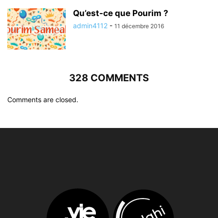
Qu’est-ce que Pourim ?
admin4112
-
11 décembre 2016
328 COMMENTS
Comments are closed.