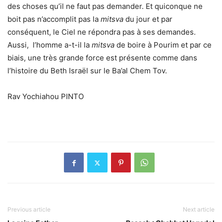
des choses qu’il ne faut pas demander. Et quiconque ne
boit pas n’accomplit pas la
mitsva
du jour et par
conséquent, le Ciel ne répondra pas à ses demandes.
Aussi, l’homme a-t-il la
mitsva
de boire à Pourim et par ce
biais, une très grande force est présente comme dans
l’histoire du Beth Israël sur le Ba’al Chem Tov.
Rav Yochiahou PINTO
Previous article
Next article