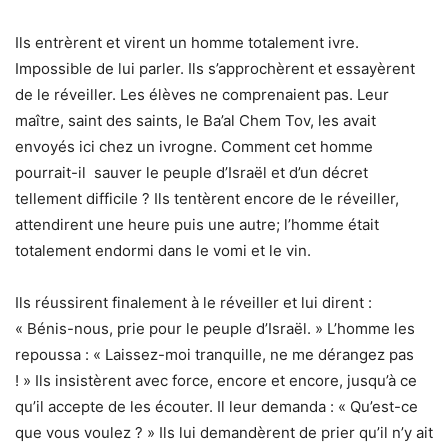
Ils entrèrent et virent un homme totalement ivre.
Impossible de lui parler. Ils s’approchèrent et essayèrent
de le réveiller. Les élèves ne comprenaient pas. Leur
maître, saint des saints, le Ba’al Chem Tov, les avait
envoyés ici chez un ivrogne. Comment cet homme
pourrait-il sauver le peuple d’Israël et d’un décret
tellement difficile ? Ils tentèrent encore de le réveiller,
attendirent une heure puis une autre; l’homme était
totalement endormi dans le vomi et le vin.
Ils réussirent finalement à le réveiller et lui dirent :
« Bénis-nous, prie pour le peuple d’Israël. » L’homme les
repoussa : « Laissez-moi tranquille, ne me dérangez pas
! » Ils insistèrent avec force, encore et encore, jusqu’à ce
qu’il accepte de les écouter. Il leur demanda : « Qu’est-ce
que vous voulez ? » Ils lui demandèrent de prier qu’il n’y ait