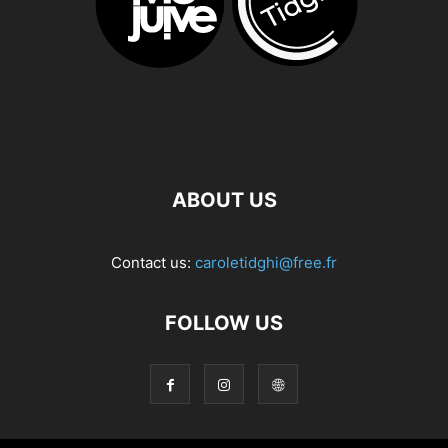
ABOUT US
Contact us:
caroletidghi@free.fr
FOLLOW US