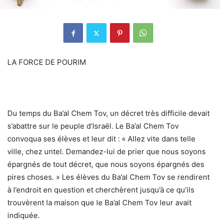
LA FORCE DE POURIM
Du temps du Ba’al Chem Tov, un décret très difficile devait
s’abattre sur le peuple d’Israël. Le Ba’al Chem Tov
convoqua ses élèves et leur dit : « Allez vite dans telle
ville, chez untel. Demandez-lui de prier que nous soyons
épargnés de tout décret, que nous soyons épargnés des
pires choses. » Les élèves du Ba’al Chem Tov se rendirent
à l’endroit en question et cherchèrent jusqu’à ce qu’ils
trouvèrent la maison que le Ba’al Chem Tov leur avait
indiquée.