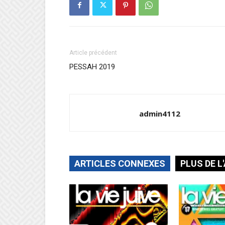
Article précédent
PESSAH 2019
admin4112
ARTICLES CONNEXES
PLUS DE L