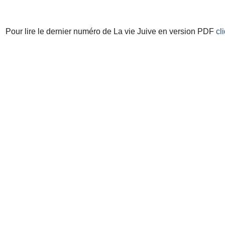
Pour lire le dernier numéro de La vie Juive en version PDF
cl