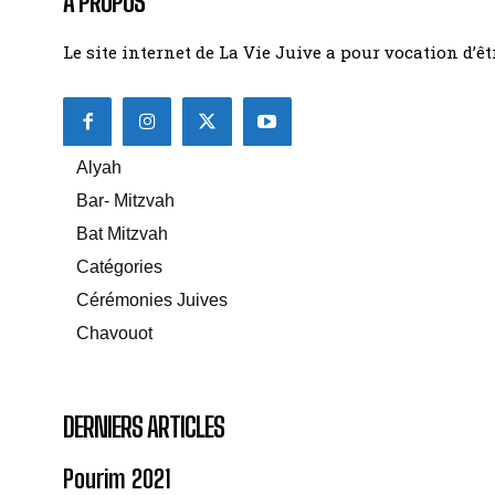
A PROPOS
Le site internet de La Vie Juive a pour vocation d’
Alyah
Bar- Mitzvah
Bat Mitzvah
Catégories
Cérémonies Juives
Chavouot
DERNIERS ARTICLES
Pourim 2021