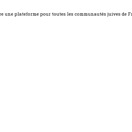
être une plateforme pour toutes les communautés juives de 