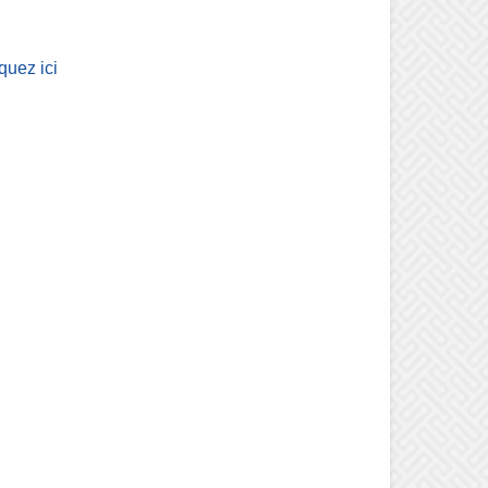
iquez ici