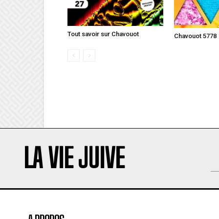
Tout savoir sur Chavouot
Chavouot 5778
LA VIE JUIVE