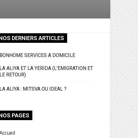
NOS DERNIERS ARTICLES
BONHOME SERVICES A DOMICILE
LA ALIYA ET LA YERIDA (L’EMIGRATION ET
LE RETOUR)
LA ALIYA : MITSVA OU IDEAL ?
NOS PAGES
Accueil