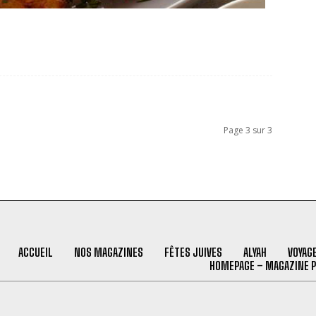
Page 3 sur 3
ACCUEIL
NOS MAGAZINES
FÊTES JUIVES
ALYAH
VOYAG
HOMEPAGE – MAGAZINE 