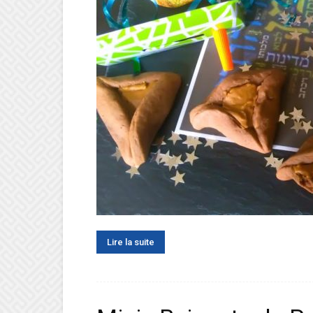
Lire la suite