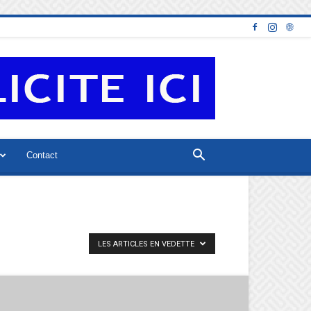
Contact
LES ARTICLES EN VEDETTE