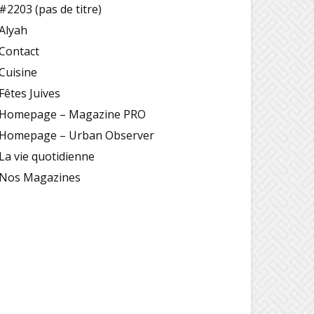
#2203 (pas de titre)
Alyah
Contact
Cuisine
Fêtes Juives
Homepage – Magazine PRO
Homepage – Urban Observer
La vie quotidienne
Nos Magazines