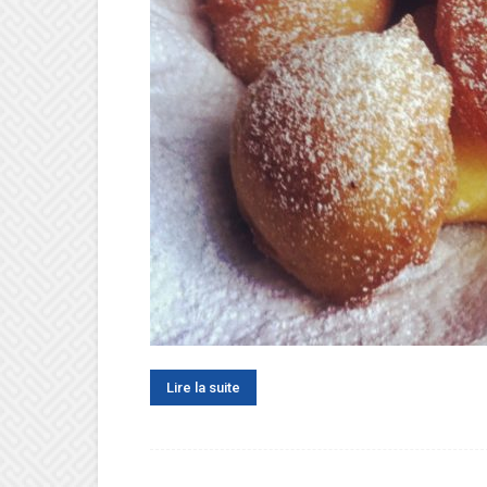
Lire la suite