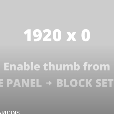
ARRONS