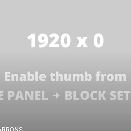
ARRONS