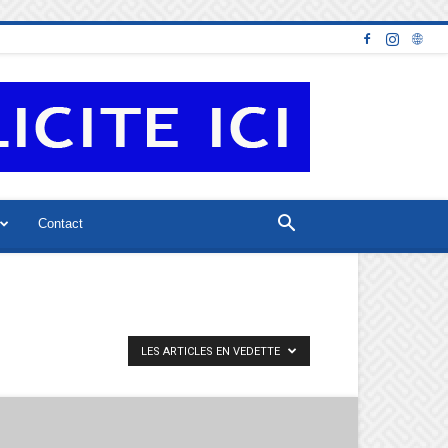
Contact
LES ARTICLES EN VEDETTE