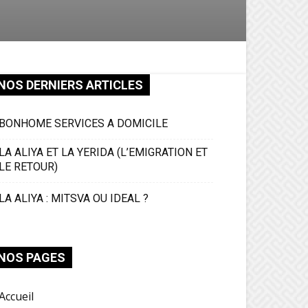
NOS DERNIERS ARTICLES
BONHOME SERVICES A DOMICILE
LA ALIYA ET LA YERIDA (L’EMIGRATION ET
LE RETOUR)
LA ALIYA : MITSVA OU IDEAL ?
NOS PAGES
Accueil