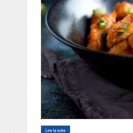
Lire la suite