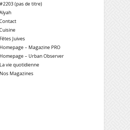
#2203 (pas de titre)
Alyah
Contact
Cuisine
Fêtes Juives
Homepage – Magazine PRO
Homepage – Urban Observer
La vie quotidienne
Nos Magazines