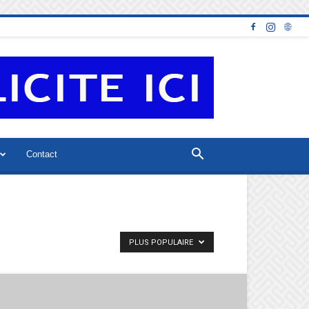
Contact
PLUS POPULAIRE