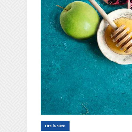
Lire la suite