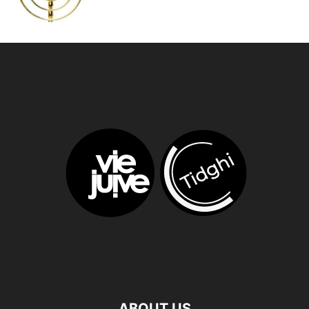
ABOUT US