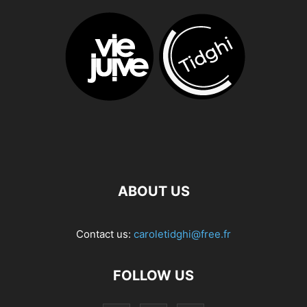
ABOUT US
Contact us:
caroletidghi@free.fr
FOLLOW US