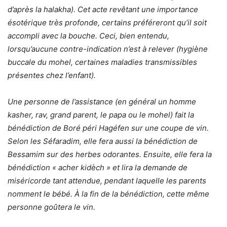
d’après la halakha). Cet acte revêtant une importance
ésotérique très profonde, certains préféreront qu’il soit
accompli avec la bouche. Ceci, bien entendu,
lorsqu’aucune contre-indication n’est à relever (hygiène
buccale du mohel, certaines maladies transmissibles
présentes chez l’enfant).
Une personne de l’assistance (en général un homme
kasher, rav, grand parent, le papa ou le mohel) fait la
bénédiction de Boré péri Hagéfen sur une coupe de vin.
Selon les Séfaradim, elle fera aussi la bénédiction de
Bessamim sur des herbes odorantes. Ensuite, elle fera la
bénédiction « acher kidèch » et lira la demande de
miséricorde tant attendue, pendant laquelle les parents
nomment le bébé.
À
la fin de la bénédiction, cette même
personne goûtera le vin.