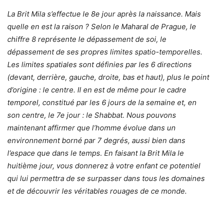
La Brit Mila s’effectue le 8e jour après la naissance. Mais
quelle en est la raison ? Selon le Maharal de Prague, le
chiffre 8 représente le dépassement de soi, le
dépassement de ses propres limites spatio-temporelles.
Les limites spatiales sont définies par les 6 directions
(devant, derrière, gauche, droite, bas et haut), plus le point
d’origine : le centre. Il en est de même pour le cadre
temporel, constitué par les 6 jours de la semaine et, en
son centre, le 7e jour : le Shabbat. Nous pouvons
maintenant affirmer que l’homme évolue dans un
environnement borné par 7 degrés, aussi bien dans
l’espace que dans le temps. En faisant la Brit Mila le
huitième jour, vous donnerez à votre enfant ce potentiel
qui lui permettra de se surpasser dans tous les domaines
et de découvrir les véritables rouages de ce monde.