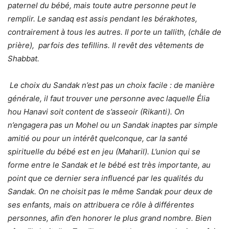
paternel du bébé, mais toute autre personne peut le
remplir. Le sandaq est assis pendant les bérakhotes,
contrairement à tous les autres. Il porte un tallith, (châle de
prière), parfois des tefillins. Il revêt des vêtements de
Shabbat.
Le choix du Sandak n’est pas un choix facile : de manière
générale, il faut trouver une personne avec laquelle Élia
hou Hanavi soit content de s’asseoir (Rikanti). On
n’engagera pas un Mohel ou un Sandak inaptes par simple
amitié ou pour un intérêt quelconque, car la santé
spirituelle du bébé est en jeu (Maharil). L’union qui se
forme entre le Sandak et le bébé est très importante, au
point que ce dernier sera influencé par les qualités du
Sandak. On ne choisit pas le même Sandak pour deux de
ses enfants, mais on attribuera ce rôle à différentes
personnes, afin d’en honorer le plus grand nombre. Bien