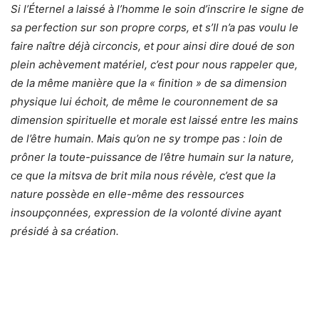
Si l’Éternel a laissé à l’homme le soin d’inscrire le signe de
sa perfection sur son propre corps, et s’Il n’a pas voulu le
faire naître déjà circoncis, et pour ainsi dire doué de son
plein achèvement matériel, c’est pour nous rappeler que,
de la même manière que la « finition » de sa dimension
physique lui échoit, de même le couronnement de sa
dimension spirituelle et morale est laissé entre les mains
de l’être humain. Mais qu’on ne sy trompe pas : loin de
prôner la toute-puissance de l’être humain sur la nature,
ce que la mitsva de brit mila nous révèle, c’est que la
nature possède en elle-même des ressources
insoupçonnées, expression de la volonté divine ayant
présidé à sa création.