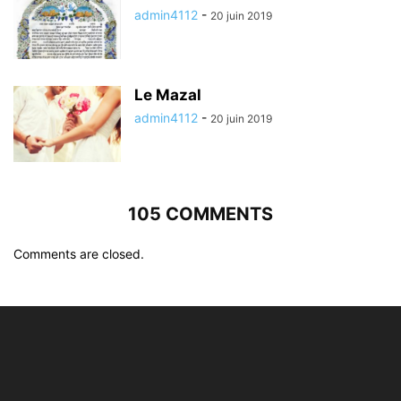
admin4112
-
20 juin 2019
Le Mazal
admin4112
-
20 juin 2019
105 COMMENTS
Comments are closed.