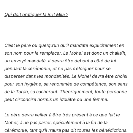
Qui doit pratiquer la Brit Mila ?
C’est le père ou quelqu’un qu’il mandate explicitement en
son nom pour le remplacer. Le Mohel est donc un chalia’h,
un envoyé mandaté. Il devra être debout à côté de lui
pendant la cérémonie, et ne pas s’éloigner pour se
disperser dans les mondanités. Le Mohel devra être choisi
pour son hygiène, sa renommée de compétence, son sens
de la Torah, sa cacherout. Théoriquement, toute personne
peut circoncire hormis un idolâtre ou une femme.
Le père devra veiller à être très présent à ce que fait le
Mohel, à ne pas parler, spécialement à la fin de la
cérémonie, tant qu’il n’aura pas dit toutes les bénédictions.