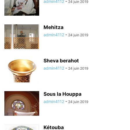
admin4112
-
24 juin 2019
Mehitza
admin4112
-
24 juin 2019
Sheva berahot
admin4112
-
24 juin 2019
Sous la Houppa
admin4112
-
24 juin 2019
Kétouba