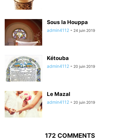
Sous la Houppa
admin4112
-
24 juin 2019
Kétouba
admin4112
-
20 juin 2019
Le Mazal
admin4112
-
20 juin 2019
172 COMMENTS