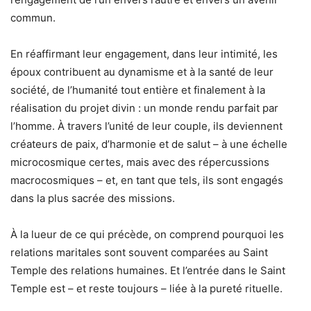
commun.
En réaffirmant leur engagement, dans leur intimité, les
époux contribuent au dynamisme et à la santé de leur
société, de l’humanité tout entière et finalement à la
réalisation du projet divin : un monde rendu parfait par
l’homme. À travers l’unité de leur couple, ils deviennent
créateurs de paix, d’harmonie et de salut – à une échelle
microcosmique certes, mais avec des répercussions
macrocosmiques – et, en tant que tels, ils sont engagés
dans la plus sacrée des missions.
À la lueur de ce qui précède, on comprend pourquoi les
relations maritales sont souvent comparées au Saint
Temple des relations humaines. Et l’entrée dans le Saint
Temple est – et reste toujours – liée à la pureté rituelle.