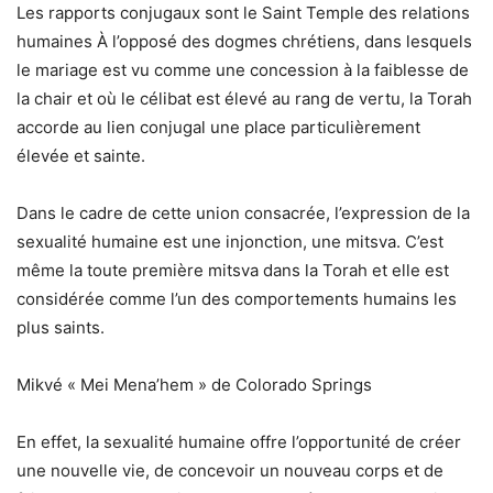
Les rapports conjugaux sont le Saint Temple des relations
humaines À l’opposé des dogmes chrétiens, dans lesquels
le mariage est vu comme une concession à la faiblesse de
la chair et où le célibat est élevé au rang de vertu, la Torah
accorde au lien conjugal une place particulièrement
élevée et sainte.
Dans le cadre de cette union consacrée, l’expression de la
sexualité humaine est une injonction, une mitsva. C’est
même la toute première mitsva dans la Torah et elle est
considérée comme l’un des comportements humains les
plus saints.
Mikvé « Mei Mena’hem » de Colorado Springs
En effet, la sexualité humaine offre l’opportunité de créer
une nouvelle vie, de concevoir un nouveau corps et de