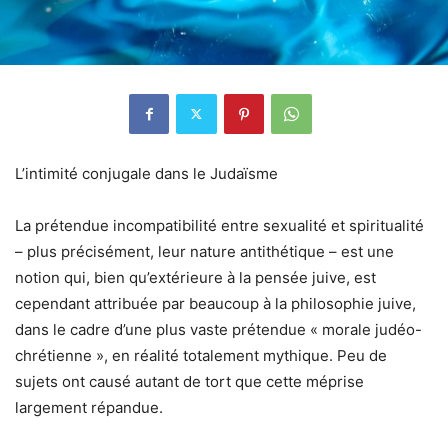
L’intimité conjugale dans le Judaïsme
La prétendue incompatibilité entre sexualité et spiritualité
– plus précisément, leur nature antithétique – est une
notion qui, bien qu’extérieure à la pensée juive, est
cependant attribuée par beaucoup à la philosophie juive,
dans le cadre d’une plus vaste prétendue « morale judéo-
chrétienne », en réalité totalement mythique. Peu de
sujets ont causé autant de tort que cette méprise
largement répandue.