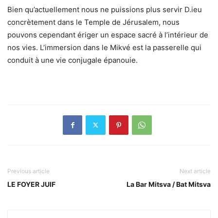
Bien qu’actuellement nous ne puissions plus servir D.ieu
concrètement dans le Temple de Jérusalem, nous
pouvons cependant ériger un espace sacré à l’intérieur de
nos vies. L’immersion dans le Mikvé est la passerelle qui
conduit à une vie conjugale épanouie.
Previous article
Next article
LE FOYER JUIF
La Bar Mitsva / Bat Mitsva