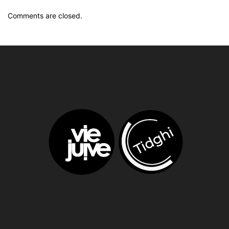
Comments are closed.