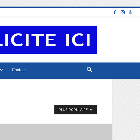
Contact
PLUS POPULAIRE