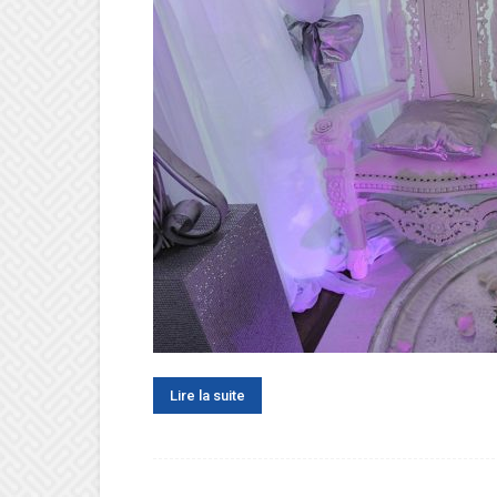
Lire la suite