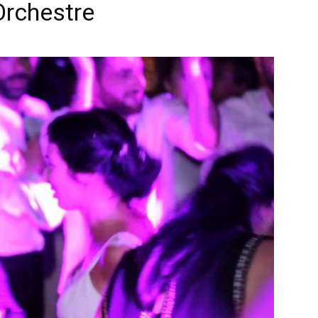
Orchestre