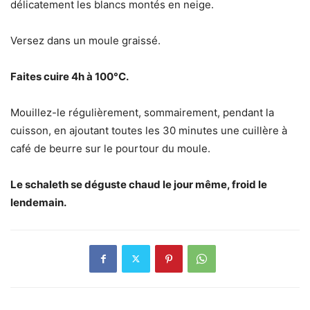
délicatement les blancs montés en neige.
Versez dans un moule graissé.
Faites cuire 4h à 100°C.
Mouillez-le régulièrement, sommairement, pendant la
cuisson, en ajoutant toutes les 30 minutes une cuillère à
café de beurre sur le pourtour du moule.
Le schaleth se déguste chaud le jour même, froid le
lendemain.