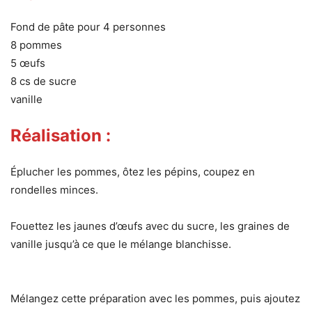
Fond de pâte pour 4 personnes
8 pommes
5 œufs
8 cs de sucre
vanille
Réalisation :
Éplucher les pommes, ôtez les pépins, coupez en
rondelles minces.
Fouettez les jaunes d’œufs avec du sucre, les graines de
vanille jusqu’à ce que le mélange blanchisse.
Mélangez cette préparation avec les pommes, puis ajoutez