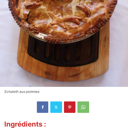
Schaleth aux pommes
Ingrédients :