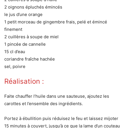
2 oignons épluchés émincés
le jus d’une orange
1 petit morceau de gingembre frais, pelé et émincé
finement
2 cuillères à soupe de miel
1 pincée de cannelle
15 cl d’eau
coriandre fraîche hachée
sel, poivre
Réalisation :
Faite chauffer l’huile dans une sauteuse, ajoutez les
carottes et l’ensemble des ingrédients.
Portez à ébullition puis réduisez le feu et laissez mijoter
15 minutes à couvert, jusqu’à ce que la lame d’un couteau