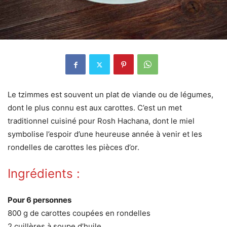
Le tzimmes est souvent un plat de viande ou de légumes,
dont le plus connu est aux carottes. C’est un met
traditionnel cuisiné pour Rosh Hachana, dont le miel
symbolise l’espoir d’une heureuse année à venir et les
rondelles de carottes les pièces d’or.
Ingrédients :
Pour 6 personnes
800 g de carottes coupées en rondelles
2 cuillères à soupe d’huile