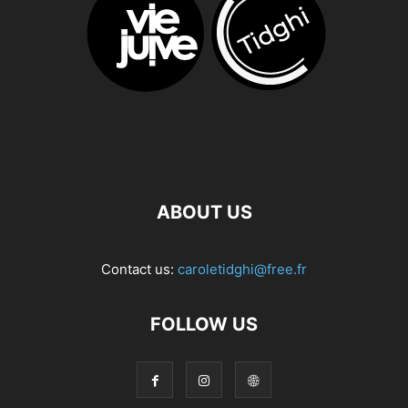
ABOUT US
Contact us:
caroletidghi@free.fr
FOLLOW US