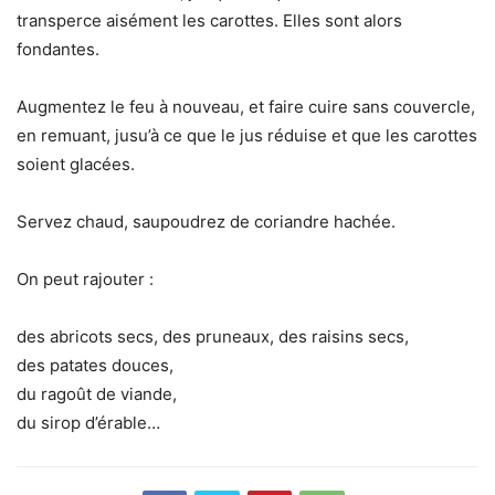
transperce aisément les carottes. Elles sont alors
fondantes.
Augmentez le feu à nouveau, et faire cuire sans couvercle,
en remuant, jusu’à ce que le jus réduise et que les carottes
soient glacées.
Servez chaud, saupoudrez de coriandre hachée.
On peut rajouter :
des abricots secs, des pruneaux, des raisins secs,
des patates douces,
du ragoût de viande,
du sirop d’érable…