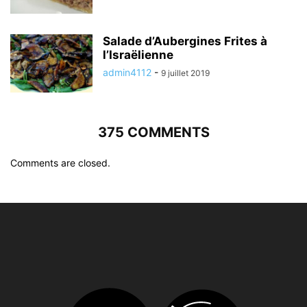
Salade d’Aubergines Frites à
l’Israëlienne
admin4112
-
9 juillet 2019
375 COMMENTS
Comments are closed.