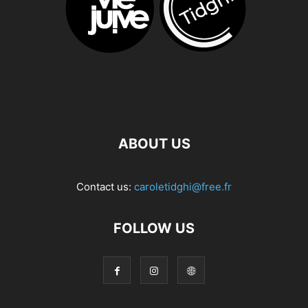
ABOUT US
Contact us:
caroletidghi@free.fr
FOLLOW US