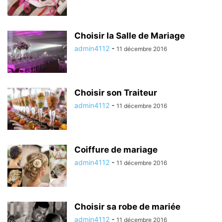
Choisir la Salle de Mariage
admin4112
-
11 décembre 2016
Choisir son Traiteur
admin4112
-
11 décembre 2016
Coiffure de mariage
admin4112
-
11 décembre 2016
Choisir sa robe de mariée
admin4112
-
11 décembre 2016