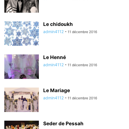
Le chidoukh
admin4112
-
11 décembre 2016
Le Henné
admin4112
-
11 décembre 2016
Le Mariage
admin4112
-
11 décembre 2016
Seder de Pessah