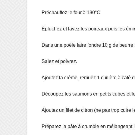
Préchauffez le four à 180°C
Épluchez et lavez les poireaux puis les émi
Dans une poêle faire fondre 10 g de beurre a
Salez et poivrez.
Ajoutez la crème, remuez 1 cuillère à café d
Découpez les saumons en petits cubes et les
Ajoutez un filet de citron (ne pas trop cuire 
Préparez la pâte à crumble en mélangeant le 