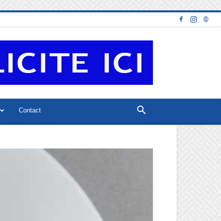
Contact