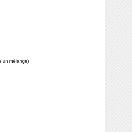
re un mélange)