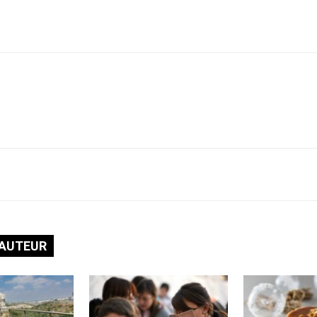
'AUTEUR