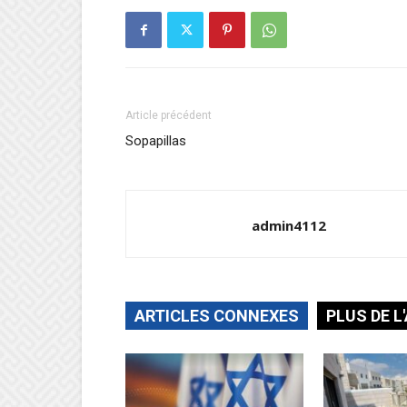
Article précédent
Sopapillas
admin4112
ARTICLES CONNEXES
PLUS DE L