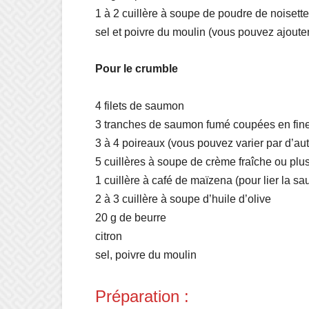
1 à 2 cuillère à soupe de poudre de noisett
sel et poivre du moulin (vous pouvez ajouter
Pour le crumble
4 filets de saumon
3 tranches de saumon fumé coupées en fine
3 à 4 poireaux (vous pouvez varier par d’a
5 cuillères à soupe de crème fraîche ou plus
1 cuillère à café de maïzena (pour lier la sa
2 à 3 cuillère à soupe d’huile d’olive
20 g de beurre
citron
sel, poivre du moulin
Préparation :